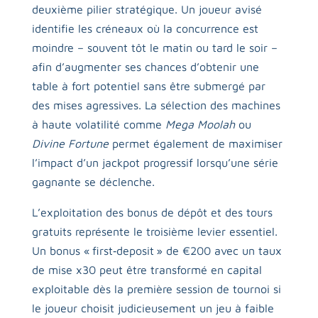
deuxième pilier stratégique. Un joueur avisé
identifie les créneaux où la concurrence est
moindre – souvent tôt le matin ou tard le soir –
afin d’augmenter ses chances d’obtenir une
table à fort potentiel sans être submergé par
des mises agressives. La sélection des machines
à haute volatilité comme
Mega Moolah
ou
Divine Fortune
permet également de maximiser
l’impact d’un jackpot progressif lorsqu’une série
gagnante se déclenche.
L’exploitation des bonus de dépôt et des tours
gratuits représente le troisième levier essentiel.
Un bonus « first‑deposit » de €200 avec un taux
de mise x30 peut être transformé en capital
exploitable dès la première session de tournoi si
le joueur choisit judicieusement un jeu à faible