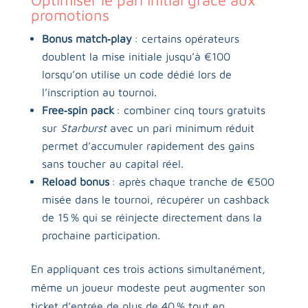
Optimiser le pari initial grâce aux
promotions
Bonus match‑play
: certains opérateurs
doublent la mise initiale jusqu’à €100
lorsqu’on utilise un code dédié lors de
l’inscription au tournoi.
Free‑spin pack
: combiner cinq tours gratuits
sur
Starburst
avec un pari minimum réduit
permet d’accumuler rapidement des gains
sans toucher au capital réel.
Reload bonus
: après chaque tranche de €500
misée dans le tournoi, récupérer un cashback
de 15 % qui se réinjecte directement dans la
prochaine participation.
En appliquant ces trois actions simultanément,
même un joueur modeste peut augmenter son
ticket d’entrée de plus de 40 % tout en