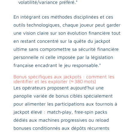
volatilité/variance préféré.*
En intégrant ces méthodes disciplinées et ces
outils technologiques, chaque joueur peut garder
une vision claire sur son évolution financière tout
en restant concentré sur la quête du jackpot
ultime sans compromettre sa sécurité financière
personnelle ni celle imposée par la législation
française encadrant le jeu responsable.*
Bonus spécifiques aux jackpots : comment les
identifier et les exploiter (≈ 380 mots)
Les opérateurs proposent aujourd’hui une
panoplie variée de bonus ciblés spécialement
pour alimenter les participations aux tournois à
jackpot élevé : match‑play, free‑spin packs
dédiés aux machines progressives ou reload
bonuses conditionnés aux dépôts récurrents