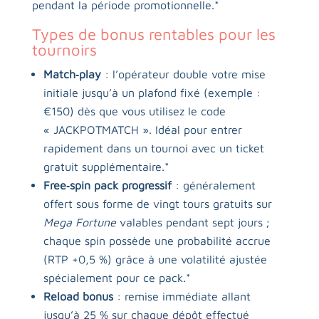
pendant la période promotionnelle.*
Types de bonus rentables pour les
tournoirs
Match‑play
: l’opérateur double votre mise
initiale jusqu’à un plafond fixé (exemple :
€150) dès que vous utilisez le code
« JACKPOTMATCH ». Idéal pour entrer
rapidement dans un tournoi avec un ticket
gratuit supplémentaire.*
Free‑spin pack progressif
: généralement
offert sous forme de vingt tours gratuits sur
Mega Fortune
valables pendant sept jours ;
chaque spin possède une probabilité accrue
(RTP +0,5 %) grâce à une volatilité ajustée
spécialement pour ce pack.*
Reload bonus
: remise immédiate allant
jusqu’à 25 % sur chaque dépôt effectué