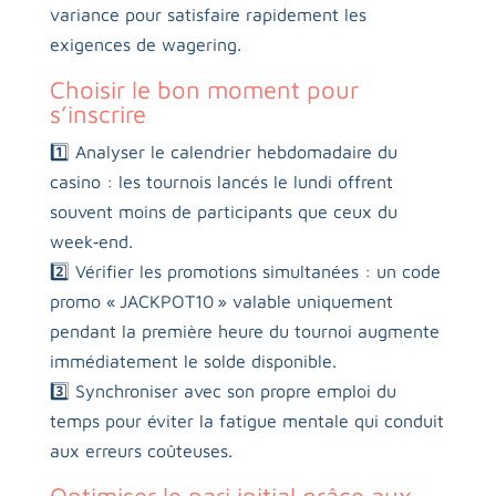
variance pour satisfaire rapidement les
exigences de wagering.
Choisir le bon moment pour
s’inscrire
1️⃣ Analyser le calendrier hebdomadaire du
casino : les tournois lancés le lundi offrent
souvent moins de participants que ceux du
week‑end.
2️⃣ Vérifier les promotions simultanées : un code
promo « JACKPOT10 » valable uniquement
pendant la première heure du tournoi augmente
immédiatement le solde disponible.
3️⃣ Synchroniser avec son propre emploi du
temps pour éviter la fatigue mentale qui conduit
aux erreurs coûteuses.