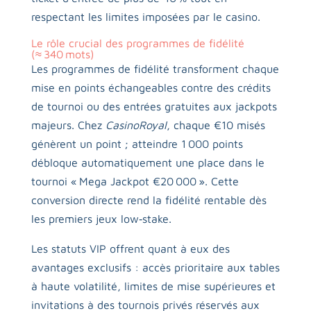
respectant les limites imposées par le casino.
Le rôle crucial des programmes de fidélité
(≈ 340 mots)
Les programmes de fidélité transforment chaque
mise en points échangeables contre des crédits
de tournoi ou des entrées gratuites aux jackpots
majeurs. Chez
CasinoRoyal
, chaque €10 misés
génèrent un point ; atteindre 1 000 points
débloque automatiquement une place dans le
tournoi « Mega Jackpot €20 000 ». Cette
conversion directe rend la fidélité rentable dès
les premiers jeux low‑stake.
Les statuts VIP offrent quant à eux des
avantages exclusifs : accès prioritaire aux tables
à haute volatilité, limites de mise supérieures et
invitations à des tournois privés réservés aux