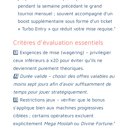
pendant la semaine précédant le grand
tournoi mensuel ; souvent accompagné d’un
boost supplémentaire sous forme d’un ticket
« Turbo Entry » qui réduit votre mise requise.*
Critères d’évaluation essentiels
1️⃣ Exigences de mise (wagering) – privilégier
ceux inférieurs à x20 pour éviter qu’ils ne
deviennent purement théoriques.
2️⃣ Durée valide – choisir des offres valables au
moins sept jours afin d’avoir suffisamment de
temps pour jouer stratégiquement.
3️⃣ Restrictions jeux – vérifier que le bonus
s’applique bien aux machines progressives
ciblées ; certains opérateurs excluent
explicitement
Mega Moolah
ou
Divine Fortune
.*