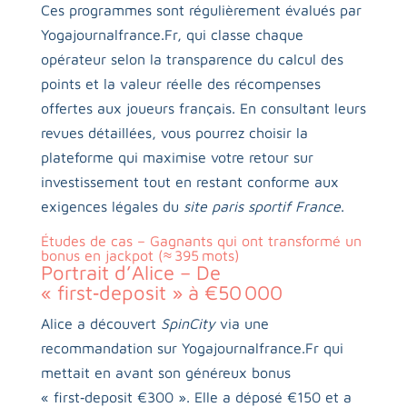
Ces programmes sont régulièrement évalués par
Yogajournalfrance.Fr, qui classe chaque
opérateur selon la transparence du calcul des
points et la valeur réelle des récompenses
offertes aux joueurs français. En consultant leurs
revues détaillées, vous pourrez choisir la
plateforme qui maximise votre retour sur
investissement tout en restant conforme aux
exigences légales du
site paris sportif France
.
Études de cas – Gagnants qui ont transformé un
bonus en jackpot (≈ 395 mots)
Portrait d’Alice – De
« first‑deposit » à €50 000
Alice a découvert
SpinCity
via une
recommandation sur Yogajournalfrance.Fr qui
mettait en avant son généreux bonus
« first‑deposit €300 ». Elle a déposé €150 et a