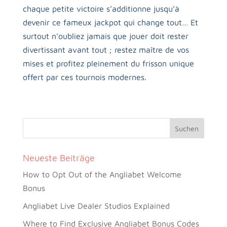
chaque petite victoire s’additionne jusqu’à
devenir ce fameux jackpot qui change tout… Et
surtout n’oubliez jamais que jouer doit rester
divertissant avant tout ; restez maître de vos
mises et profitez pleinement du frisson unique
offert par ces tournois modernes.​
Neueste Beiträge
How to Opt Out of the Angliabet Welcome
Bonus
Angliabet Live Dealer Studios Explained
Where to Find Exclusive Angliabet Bonus Codes