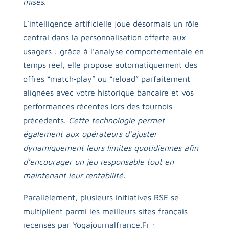
mises.
L’intelligence artificielle joue désormais un rôle
central dans la personnalisation offerte aux
usagers : grâce à l’analyse comportementale en
temps réel, elle propose automatiquement des
offres “match‑play” ou “reload” parfaitement
alignées avec votre historique bancaire et vos
performances récentes lors des tournois
précédents.
Cette technologie permet
également aux opérateurs d’ajuster
dynamiquement leurs limites quotidiennes afin
d’encourager un jeu responsable tout en
maintenant leur rentabilité.
Parallèlement, plusieurs initiatives RSE se
multiplient parmi les meilleurs sites français
recensés par Yogajournalfrance.Fr :