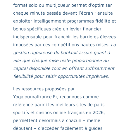
format solo ou multijoueur permet d’optimiser
chaque minute passée devant l’écran ; ensuite
exploiter intelligemment programmes fidélité et
bonus spécifiques crée un levier financier
indispensable pour franchir les barrières élevées
imposées par ces compétitions hautes mises.
La
gestion rigoureuse du bankroll assure quant à
elle que chaque mise reste proportionnée au
capital disponible tout en offrant suffisamment
flexibilité pour saisir opportunités imprévues.
Les ressources proposées par
Yogajournalfrance.Fr, reconnues comme
référence parmi les meilleurs sites de paris
sportifs et casinos online français en 2026,
permettent désormais à chacun – même
débutant – d’accéder facilement à guides