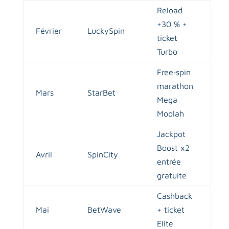
Reload
+30 % +
Février
LuckySpin
ticket
Turbo
Free‑spin
marathon
Mars
StarBet
Mega
Moolah
Jackpot
Boost x2
Avril
SpinCity
entrée
gratuite
Cashback
Mai
BetWave
+ ticket
Elite