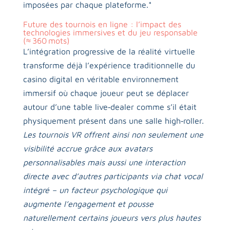
imposées par chaque plateforme.*
Future des tournois en ligne : l’impact des
technologies immersives et du jeu responsable
(≈ 360 mots)
L’intégration progressive de la réalité virtuelle
transforme déjà l’expérience traditionnelle du
casino digital en véritable environnement
immersif où chaque joueur peut se déplacer
autour d’une table live‑dealer comme s’il était
physiquement présent dans une salle high‑roller.
Les tournois VR offrent ainsi non seulement une
visibilité accrue grâce aux avatars
personnalisables mais aussi une interaction
directe avec d’autres participants via chat vocal
intégré – un facteur psychologique qui
augmente l’engagement et pousse
naturellement certains joueurs vers plus hautes