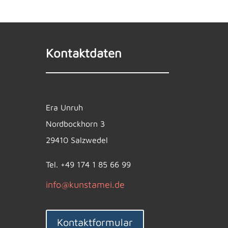
Kontaktdaten
Era Unruh
Nordbockhorn 3
29410 Salzwedel
Tel. +49 174 1 85 66 99
info@kunstamei.de
Kontaktformular