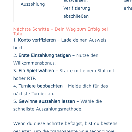
auswählen,
Gew
Auszahlung
Verifizierung
erh
abschließen
Nächste Schritte – Dein Weg zum Erfolg bei
Total
Konto verifizieren
– Lade deinen Ausweis
hoch.
Erste Einzahlung tätigen
– Nutze den
Willkommensbonus.
Ein Spiel wählen
– Starte mit einem Slot mit
hoher RTP.
Turniere beobachten
– Melde dich für das
nächste Turnier an.
Gewinne auszahlen lassen
– Wähle die
schnellste Auszahlungsmethode.
Wenn du diese Schritte befolgst, bist du bestens
gerüstet, um die transparente Spieltechnologie