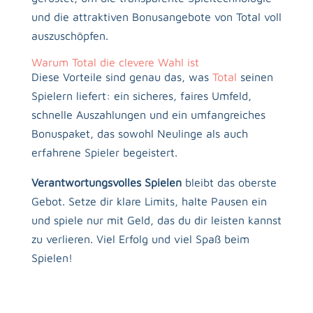
und die attraktiven Bonusangebote von Total voll
auszuschöpfen.
Warum Total die clevere Wahl ist
Diese Vorteile sind genau das, was
Total
seinen
Spielern liefert: ein sicheres, faires Umfeld,
schnelle Auszahlungen und ein umfangreiches
Bonuspaket, das sowohl Neulinge als auch
erfahrene Spieler begeistert.
Verantwortungsvolles Spielen
bleibt das oberste
Gebot. Setze dir klare Limits, halte Pausen ein
und spiele nur mit Geld, das du dir leisten kannst
zu verlieren. Viel Erfolg und viel Spaß beim
Spielen!