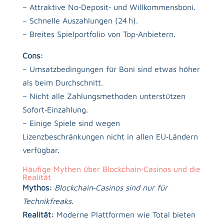
– Attraktive No‑Deposit‑ und Willkommensboni.
– Schnelle Auszahlungen (24 h).
– Breites Spielportfolio von Top‑Anbietern.
Cons:
– Umsatzbedingungen für Boni sind etwas höher
als beim Durchschnitt.
– Nicht alle Zahlungsmethoden unterstützen
Sofort‑Einzahlung.
– Einige Spiele sind wegen
Lizenzbeschränkungen nicht in allen EU‑Ländern
verfügbar.
Häufige Mythen über Blockchain‑Casinos und die
Realität
Mythos:
Blockchain‑Casinos sind nur für
Technikfreaks.
Realität:
Moderne Plattformen wie Total bieten