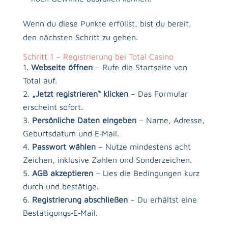
Wenn du diese Punkte erfüllst, bist du bereit,
den nächsten Schritt zu gehen.
Schritt 1 – Registrierung bei Total Casino
Webseite öffnen
– Rufe die Startseite von
Total auf.
„Jetzt registrieren“ klicken
– Das Formular
erscheint sofort.
Persönliche Daten eingeben
– Name, Adresse,
Geburtsdatum und E‑Mail.
Passwort wählen
– Nutze mindestens acht
Zeichen, inklusive Zahlen und Sonderzeichen.
AGB akzeptieren
– Lies die Bedingungen kurz
durch und bestätige.
Registrierung abschließen
– Du erhältst eine
Bestätigungs‑E‑Mail.