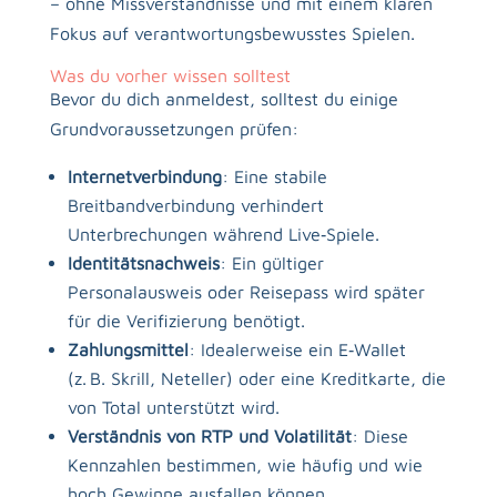
– ohne Missverständnisse und mit einem klaren
Fokus auf verantwortungsbewusstes Spielen.
Was du vorher wissen solltest
Bevor du dich anmeldest, solltest du einige
Grundvoraussetzungen prüfen:
Internetverbindung
: Eine stabile
Breitbandverbindung verhindert
Unterbrechungen während Live‑Spiele.
Identitätsnachweis
: Ein gültiger
Personalausweis oder Reisepass wird später
für die Verifizierung benötigt.
Zahlungsmittel
: Idealerweise ein E‑Wallet
(z. B. Skrill, Neteller) oder eine Kreditkarte, die
von Total unterstützt wird.
Verständnis von RTP und Volatilität
: Diese
Kennzahlen bestimmen, wie häufig und wie
hoch Gewinne ausfallen können.